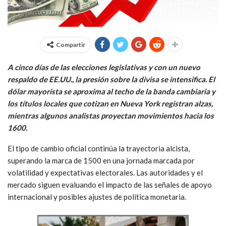
Compartir
A cinco días de las elecciones legislativas y con un nuevo
respaldo de EE.UU., la presión sobre la divisa se intensifica. El
dólar mayorista se aproxima al techo de la banda cambiaria y
los títulos locales que cotizan en Nueva York registran alzas,
mientras algunos analistas proyectan movimientos hacia los
1600.
El tipo de cambio oficial continúa la trayectoria alcista,
superando la marca de 1500 en una jornada marcada por
volatilidad y expectativas electorales. Las autoridades y el
mercado siguen evaluando el impacto de las señales de apoyo
internacional y posibles ajustes de política monetaria.