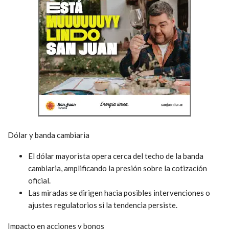
Dólar y banda cambiaria
El dólar mayorista opera cerca del techo de la banda
cambiaria, amplificando la presión sobre la cotización
oficial.
Las miradas se dirigen hacia posibles intervenciones o
ajustes regulatorios si la tendencia persiste.
Impacto en acciones y bonos