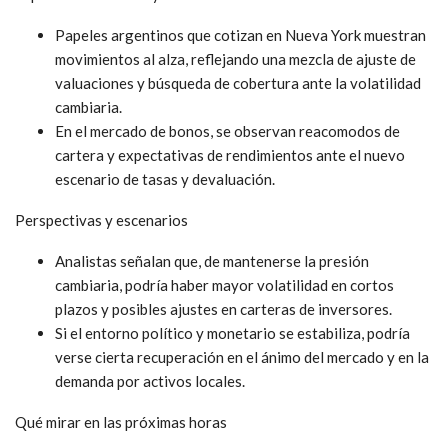
Papeles argentinos que cotizan en Nueva York muestran
movimientos al alza, reflejando una mezcla de ajuste de
valuaciones y búsqueda de cobertura ante la volatilidad
cambiaria.
En el mercado de bonos, se observan reacomodos de
cartera y expectativas de rendimientos ante el nuevo
escenario de tasas y devaluación.
Perspectivas y escenarios
Analistas señalan que, de mantenerse la presión
cambiaria, podría haber mayor volatilidad en cortos
plazos y posibles ajustes en carteras de inversores.
Si el entorno político y monetario se estabiliza, podría
verse cierta recuperación en el ánimo del mercado y en la
demanda por activos locales.
Qué mirar en las próximas horas