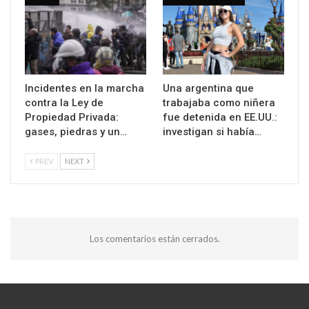
Incidentes en la marcha
Una argentina que
contra la Ley de
trabajaba como niñera
Propiedad Privada:
fue detenida en EE.UU.:
gases, piedras y un…
investigan si había…
PREV
NEXT
Los comentarios están cerrados.