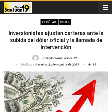
EL DÓLAR
DSJ19
Inversionistas ajustan carteras ante la
subida del dólar oficial y la llamada de
intervención
Por
Redacción Diario SJ19
Publicada el
martes 21 de octubre de 2025
15