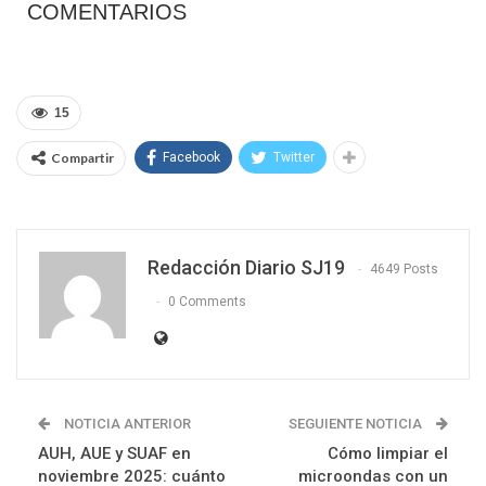
COMENTARIOS
15
Compartir
Facebook
Twitter
Redacción Diario SJ19
4649 Posts
0 Comments
NOTICIA ANTERIOR
SEGUIENTE NOTICIA
AUH, AUE y SUAF en
Cómo limpiar el
noviembre 2025: cuánto
microondas con un