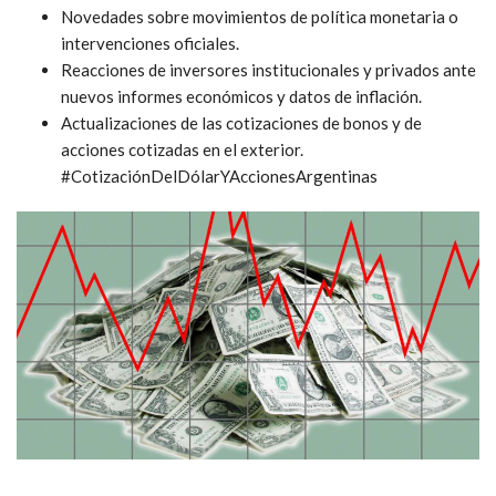
Novedades sobre movimientos de política monetaria o
intervenciones oficiales.
Reacciones de inversores institucionales y privados ante
nuevos informes económicos y datos de inflación.
Actualizaciones de las cotizaciones de bonos y de
acciones cotizadas en el exterior.
#CotizaciónDelDólarYAccionesArgentinas