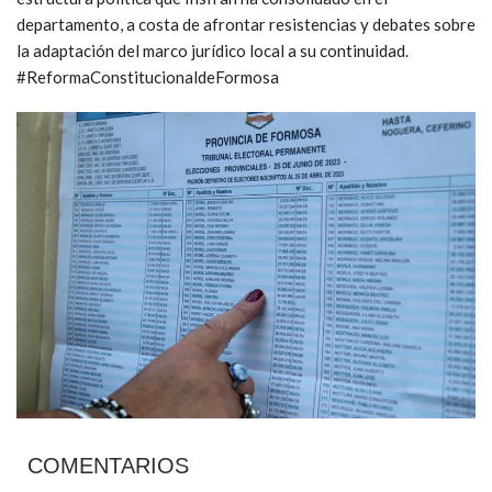
departamento, a costa de afrontar resistencias y debates sobre
la adaptación del marco jurídico local a su continuidad.
#ReformaConstitucionaldeFormosa
COMENTARIOS