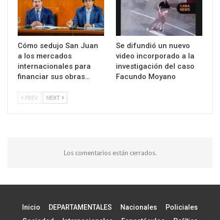
Cómo sedujo San Juan
Se difundió un nuevo
a los mercados
video incorporado a la
internacionales para
investigación del caso
financiar sus obras…
Facundo Moyano
PREV
NEXT
Los comentarios están cerrados.
Inicio
DEPARTAMENTALES
Nacionales
Policiales