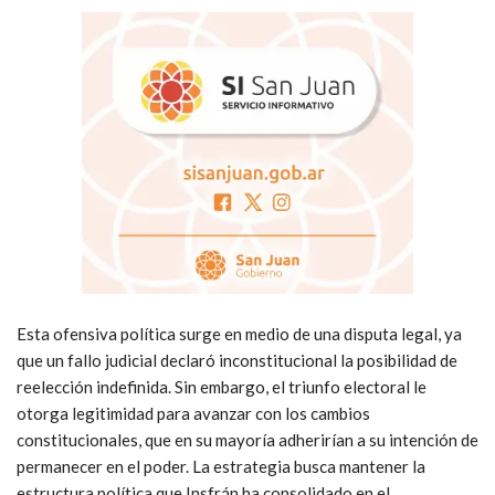
Esta ofensiva política surge en medio de una disputa legal, ya
que un fallo judicial declaró inconstitucional la posibilidad de
reelección indefinida. Sin embargo, el triunfo electoral le
otorga legitimidad para avanzar con los cambios
constitucionales, que en su mayoría adherirían a su intención de
permanecer en el poder. La estrategia busca mantener la
estructura política que Insfrán ha consolidado en el