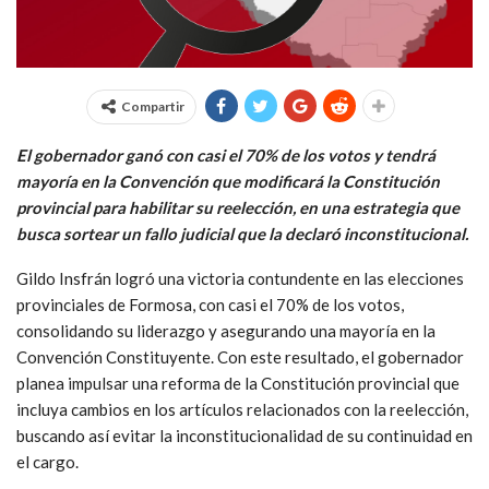
Compartir
El gobernador ganó con casi el 70% de los votos y tendrá
mayoría en la Convención que modificará la Constitución
provincial para habilitar su reelección, en una estrategia que
busca sortear un fallo judicial que la declaró inconstitucional.
Gildo Insfrán logró una victoria contundente en las elecciones
provinciales de Formosa, con casi el 70% de los votos,
consolidando su liderazgo y asegurando una mayoría en la
Convención Constituyente. Con este resultado, el gobernador
planea impulsar una reforma de la Constitución provincial que
incluya cambios en los artículos relacionados con la reelección,
buscando así evitar la inconstitucionalidad de su continuidad en
el cargo.