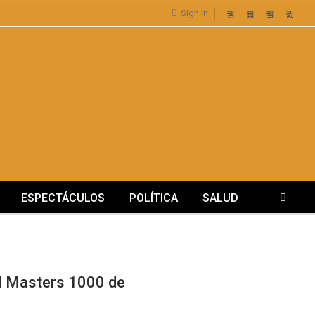
Sign In
ESPECTÁCULOS
POLÍTICA
SALUD
el Masters 1000 de