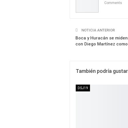
Comments
NOTICIA ANTERIOR
Boca y Huracán se miden 
con Diego Martínez como 
También podría gustar
DSJ19