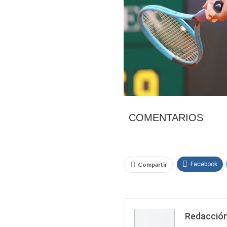
COMENTARIOS
Compartir
Facebook
Redacción