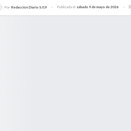
Publicada el
sábado 9 de mayo de 2026
Por
Redacción Diario SJ19