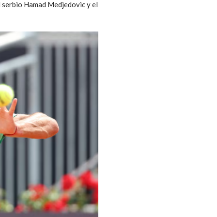
el serbio Hamad Medjedovic y el