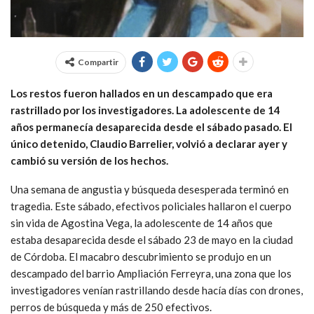
Compartir
Los restos fueron hallados en un descampado que era
rastrillado por los investigadores. La adolescente de 14
años permanecía desaparecida desde el sábado pasado. El
único detenido, Claudio Barrelier, volvió a declarar ayer y
cambió su versión de los hechos.
Una semana de angustia y búsqueda desesperada terminó en
tragedia. Este sábado, efectivos policiales hallaron el cuerpo
sin vida de Agostina Vega, la adolescente de 14 años que
estaba desaparecida desde el sábado 23 de mayo en la ciudad
de Córdoba. El macabro descubrimiento se produjo en un
descampado del barrio Ampliación Ferreyra, una zona que los
investigadores venían rastrillando desde hacía días con drones,
perros de búsqueda y más de 250 efectivos.