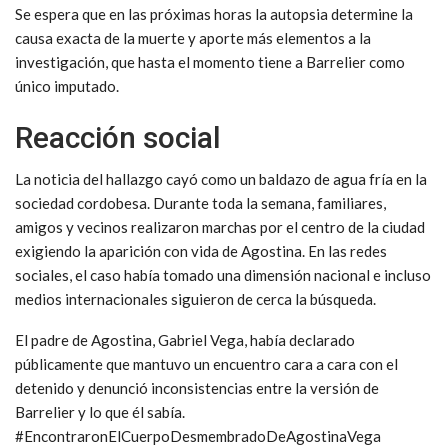
Se espera que en las próximas horas la autopsia determine la
causa exacta de la muerte y aporte más elementos a la
investigación, que hasta el momento tiene a Barrelier como
único imputado.
Reacción social
La noticia del hallazgo cayó como un baldazo de agua fría en la
sociedad cordobesa. Durante toda la semana, familiares,
amigos y vecinos realizaron marchas por el centro de la ciudad
exigiendo la aparición con vida de Agostina. En las redes
sociales, el caso había tomado una dimensión nacional e incluso
medios internacionales siguieron de cerca la búsqueda.
El padre de Agostina, Gabriel Vega, había declarado
públicamente que mantuvo un encuentro cara a cara con el
detenido y denunció inconsistencias entre la versión de
Barrelier y lo que él sabía.
#EncontraronElCuerpoDesmembradoDeAgostinaVega