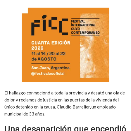
El hallazgo conmocionó a toda la provincia y desató una ola de
dolor y reclamos de justicia en las puertas de la vivienda del
único detenido en la causa, Claudio Barrelier, un empleado
municipal de 33 años.
Una desaparición que encendió