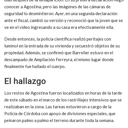
conocer a Agostina, pero las imágenes de las cámaras de
seguridad lo desmintieron. Ayer, en una segunda declaración
ante el fiscal, cambió su versión y reconoció que la joven que se
ve en el video ingresando a su casa era efectivamente ella.
Desde entonces, la policía científica realizó peritajes con
luminol en la entrada de su vivienda y secuestró objetos de su
propiedad. Además, se confirmó que Barrelier estuvo en el
descampado de Ampliación Ferreyra, el mismo lugar donde
finalmente fue hallado el cuerpo.
El hallazgo
Los restos de Agostina fueron localizados en horas de la tarde
de este sábado en el marco de los rastrillajes intensivos que se
realizaban en la zona. Las tareas estuvieron a cargo de la
Policía de Córdoba con apoyo de divisiones especiales, que
peinaron palmo a palmo el terreno durante toda la semana.