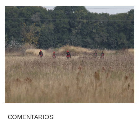
COMENTARIOS