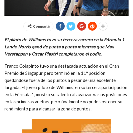
Compartir
El piloto de Williams tuvo su tercera carrera en la Fórmula 1.
Lando Norris ganó de punta a punta mientras que Max
Verstappen y Oscar Piastri completaron el podio.
Franco Colapinto tuvo una destacada actuación en el Gran
Premio de Singapur, pero terminó en la 11ª posición,
quedándose fuera de los puntos a pesar de una excelente
largada. El joven piloto de Williams, en su tercera participación
en la Fórmula 1, mostró su talento al avanzar varias posiciones
en las primeras vueltas, pero finalmente no pudo sostener su
rendimiento para alcanzar la zona de puntos.