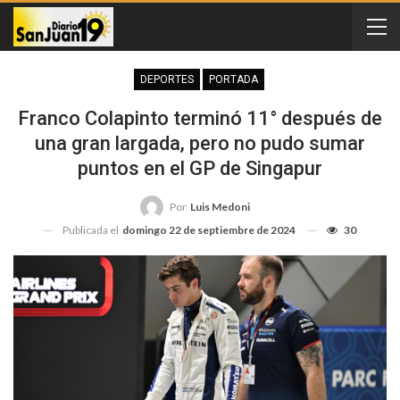
DEPORTES
PORTADA
Franco Colapinto terminó 11° después de
una gran largada, pero no pudo sumar
puntos en el GP de Singapur
Por
Luis Medoni
Publicada el
domingo 22 de septiembre de 2024
30