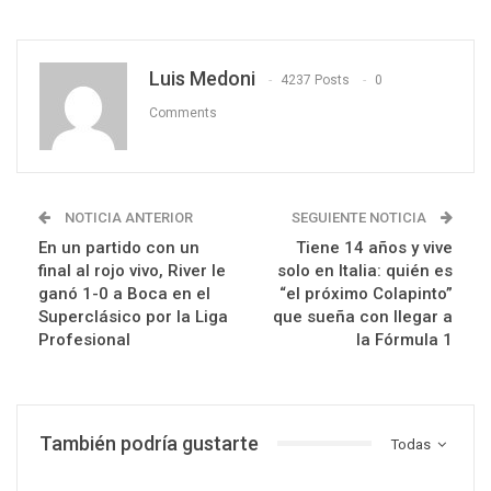
Luis Medoni
4237 Posts
0
Comments
NOTICIA ANTERIOR
SEGUIENTE NOTICIA
En un partido con un
Tiene 14 años y vive
final al rojo vivo, River le
solo en Italia: quién es
ganó 1-0 a Boca en el
“el próximo Colapinto”
Superclásico por la Liga
que sueña con llegar a
Profesional
la Fórmula 1
También podría gustarte
Todas