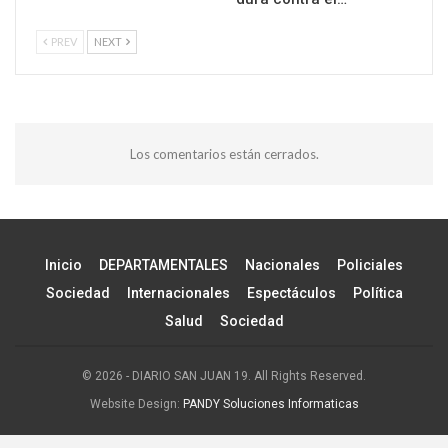
PREV
NEXT
Los comentarios están cerrados.
Inicio
DEPARTAMENTALES
Nacionales
Policiales
Sociedad
Internacionales
Espectáculos
Política
Salud
Sociedad
© 2026 - DIARIO SAN JUAN 19. All Rights Reserved.
Website Design:
PANDY Soluciones Informaticas