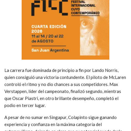
La carrera fue dominada de principio a fin por Lando Norris,
quien consiguió una victoria contundente. El piloto de McLaren
controló el ritmo y no dio chances a sus competidores. Max
Verstappen, líder del campeonato, finalizó segundo, mientras
que Oscar Piastri, en otro brillante desempeño, completó el
podio en tercer lugar.
A pesar de no sumar en Singapur, Colapinto sigue ganando
experiencia y confianza en la máxima categoría del