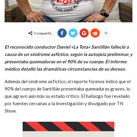
Compartir
El reconocido conductor Daniel «La Tota» Santillán falleció a
causa de un síndrome asfíctico, según la autopsia preliminar, y
presentaba quemaduras en el 90% de su cuerpo. El informe
médico detalló las dramáticas circunstancias de su deceso.
Además del síndrome asfíctico, el reporte forense indicó que el
90% del cuerpo de Santillán presentaba quemaduras graves, lo
que agravó aún más su estado crítico. El hallazgo fue revelado
por fuentes cercanas a la investigación y divulgado por TN
Show.