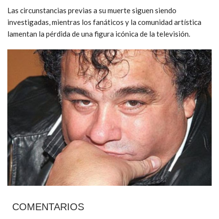
Las circunstancias previas a su muerte siguen siendo
investigadas, mientras los fanáticos y la comunidad artística
lamentan la pérdida de una figura icónica de la televisión.
COMENTARIOS