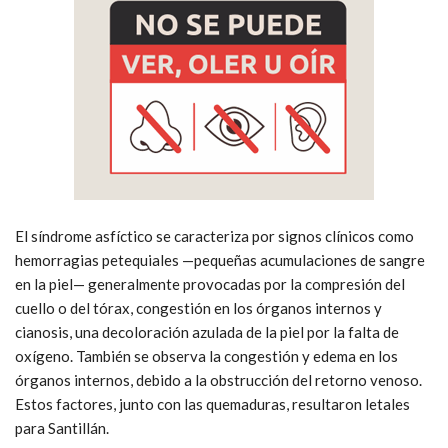
El síndrome asfíctico se caracteriza por signos clínicos como
hemorragias petequiales —pequeñas acumulaciones de sangre
en la piel— generalmente provocadas por la compresión del
cuello o del tórax, congestión en los órganos internos y
cianosis, una decoloración azulada de la piel por la falta de
oxígeno. También se observa la congestión y edema en los
órganos internos, debido a la obstrucción del retorno venoso.
Estos factores, junto con las quemaduras, resultaron letales
para Santillán.