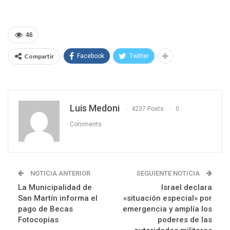
46
Compartir
Facebook
Twitter
Luis Medoni
4237 Posts
0
Comments
NOTICIA ANTERIOR
SEGUIENTE NOTICIA
La Municipalidad de
Israel declara
San Martín informa el
«situación especial» por
pago de Becas
emergencia y amplía los
Fotocopias
poderes de las