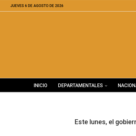
JUEVES 6 DE AGOSTO DE 2026
INICIO
DEPARTAMENTALES
NACION
Este lunes, el gobie