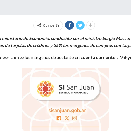
Compartir
el ministerio de Economía, conducido por el ministro Sergio Massa
 de tarjetas de créditos y 25% los márgenes de compras con tarje
 por ciento
los márgenes de adelanto en
cuenta corriente a MiP