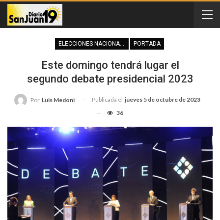
ELECCIONES NACIONALES
PORTADA
Este domingo tendrá lugar el
segundo debate presidencial 2023
Publicada el
jueves 5 de octubre de 2023
Por
Luis Medoni
36