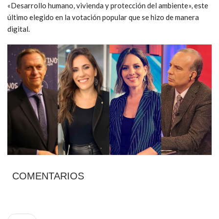
«Desarrollo humano, vivienda y protección del ambiente», este
último elegido en la votación popular que se hizo de manera
digital.
COMENTARIOS