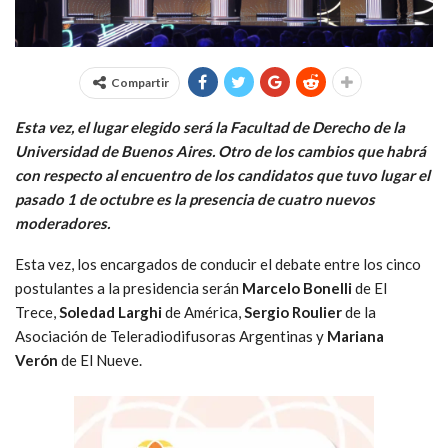
Compartir
Esta vez, el lugar elegido será la Facultad de Derecho de la
Universidad de Buenos Aires. Otro de los cambios que habrá
con respecto al encuentro de los candidatos que tuvo lugar el
pasado 1 de octubre es la presencia de cuatro nuevos
moderadores.
Esta vez, los encargados de conducir el debate entre los cinco
postulantes a la presidencia serán
Marcelo Bonelli
de El
Trece,
Soledad Larghi
de América,
Sergio Roulier
de la
Asociación de Teleradiodifusoras Argentinas y
Mariana
Verón
de El Nueve.