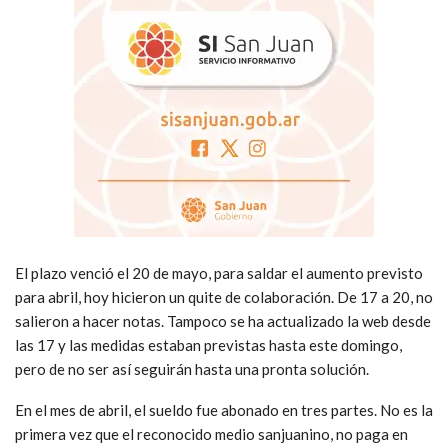
El plazo venció el 20 de mayo, para saldar el aumento previsto
para abril, hoy hicieron un quite de colaboración. De 17 a 20, no
salieron a hacer notas. Tampoco se ha actualizado la web desde
las 17 y las medidas estaban previstas hasta este domingo,
pero de no ser así seguirán hasta una pronta solución.
En el mes de abril, el sueldo fue abonado en tres partes. No es la
primera vez que el reconocido medio sanjuanino, no paga en