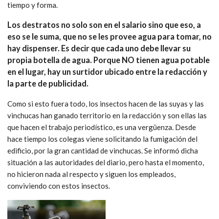
tiempo y forma.
Los destratos no solo son en el salario sino que eso, a
eso se le suma, que no se les provee agua para tomar, no
hay dispenser. Es decir que cada uno debe llevar su
propia botella de agua. Porque NO tienen agua potable
en el lugar, hay un surtidor ubicado entre la redacción y
la parte de publicidad.
Como si esto fuera todo, los insectos hacen de las suyas y las
vinchucas han ganado territorio en la redacción y son ellas las
que hacen el trabajo periodístico, es una vergüenza. Desde
hace tiempo los colegas viene solicitando la fumigación del
edificio, por la gran cantidad de vinchucas. Se informó dicha
situación a las autoridades del diario, pero hasta el momento,
no hicieron nada al respecto y siguen los empleados,
conviviendo con estos insectos.