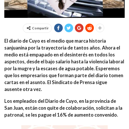
Compartir
El diario de Cuyo es el medio que marca historia
sanjuanina por la trayectoria de tantos años. Ahora el
medio está empapado en el desinterés en todos los
aspectos, desde el bajo salario hasta la violencia laboral
por la mugre y la escases de agua potable. Esperemos
que los empresarios que forman parte del diario tomen
cartas en el asunto. El Sindicato de Prensa sigue
ausente otra vez.
Los empleados del Diario de Cuyo, en la provincia de
San Juan, están con quite de colaboración, solicitan a la
patronal, se les pague el 16% de aumento convenido.