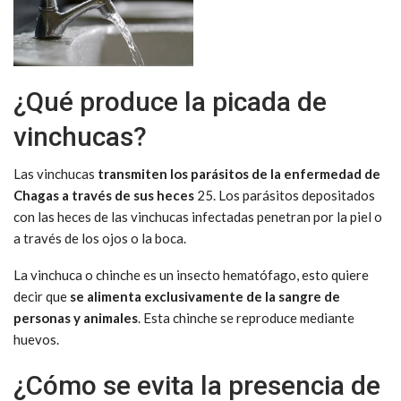
¿Qué produce la picada de
vinchucas?
Las vinchucas
transmiten los parásitos de la enfermedad de
Chagas a través de sus heces
25. Los parásitos depositados
con las heces de las vinchucas infectadas penetran por la piel o
a través de los ojos o la boca.
La vinchuca o chinche es un insecto hematófago, esto quiere
decir que
se alimenta exclusivamente de la sangre de
personas y animales
. Esta chinche se reproduce mediante
huevos.
¿Cómo se evita la presencia de