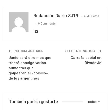
Redacción Diario SJ19
4648 Posts
0 Comments
NOTICIA ANTERIOR
SEGUIENTE NOTICIA
Junio será otro mes que
Garrafa social en
traerá consigo varios
Rivadavia
aumentos que
golpearán el «bolsillo»
de los argentinos
También podría gustarte
Todas