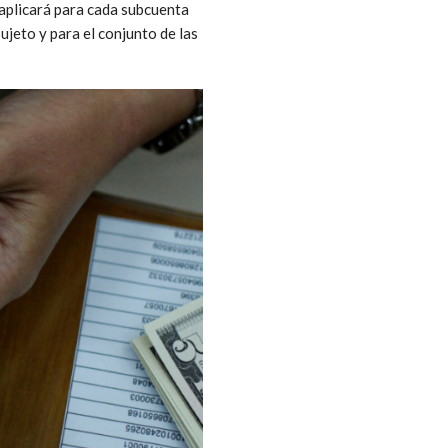
 aplicará para cada subcuenta
ujeto y para el conjunto de las