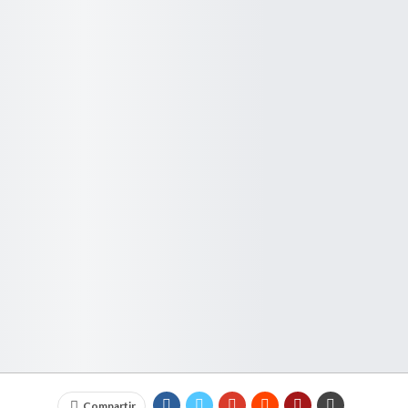
Compartir