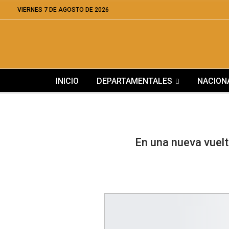
VIERNES 7 DE AGOSTO DE 2026
INICIO
DEPARTAMENTALES
NACION
En una nueva vuelt