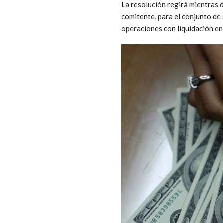
La resolución regirá mientras 
comitente, para el conjunto de 
operaciones con liquidación e