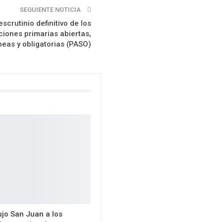
SEGUIENTE NOTICIA
escrutinio definitivo de los
ciones primarias abiertas,
neas y obligatorias (PASO)
jo San Juan a los