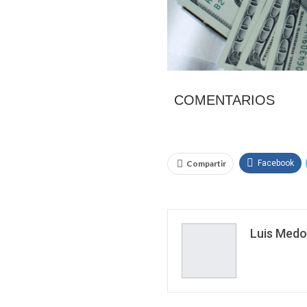
COMENTARIOS
Compartir
Facebook
Luis Medo