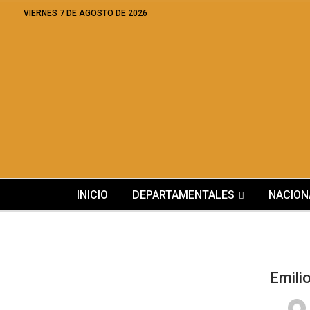
VIERNES 7 DE AGOSTO DE 2026
INICIO
DEPARTAMENTALES
NACION
Emili