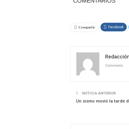
COMENTARIOS
Compartir
Facebook
Redacción
Comments
NOTICIA ANTERIOR
Un sismo movió la tarde 