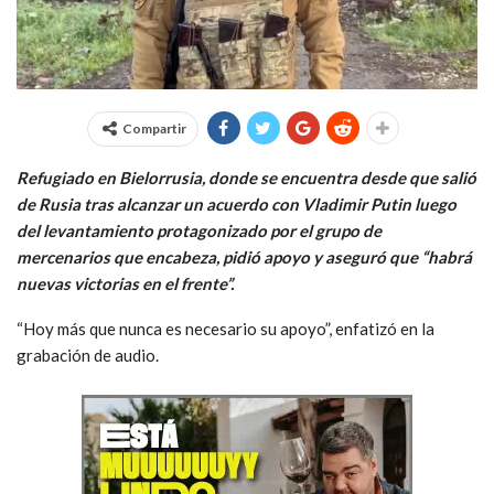
Compartir
Refugiado en Bielorrusia, donde se encuentra desde que salió
de Rusia tras alcanzar un acuerdo con Vladimir Putin luego
del levantamiento protagonizado por el grupo de
mercenarios que encabeza, pidió apoyo y aseguró que “habrá
nuevas victorias en el frente”.
“Hoy más que nunca es necesario su apoyo”, enfatizó en la
grabación de audio.