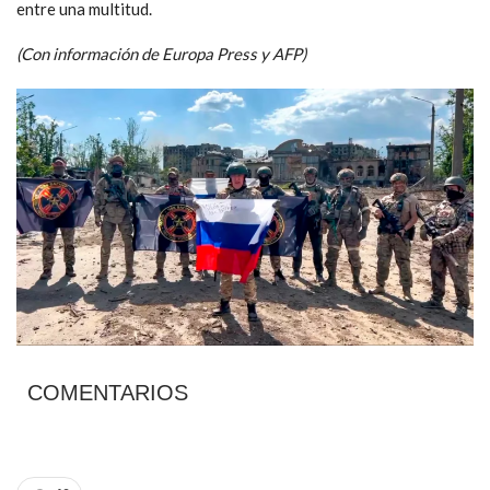
entre una multitud.
(Con información de Europa Press y AFP)
COMENTARIOS