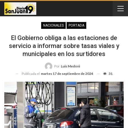
NACIONALES
PORTADA
El Gobierno obliga a las estaciones de
servicio a informar sobre tasas viales y
municipales en los surtidores
Por
Luis Medoni
Publicada el
martes 17 de septiembre de 2024
31