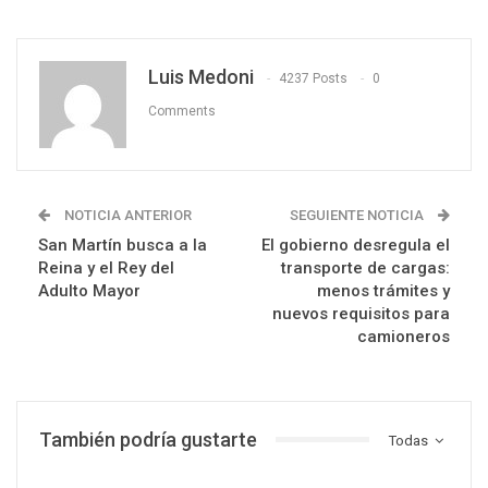
Luis Medoni
4237 Posts
0
Comments
NOTICIA ANTERIOR
SEGUIENTE NOTICIA
San Martín busca a la
El gobierno desregula el
Reina y el Rey del
transporte de cargas:
Adulto Mayor
menos trámites y
nuevos requisitos para
camioneros
También podría gustarte
Todas