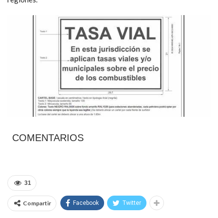
COMENTARIOS
31
Compartir
Facebook
Twitter