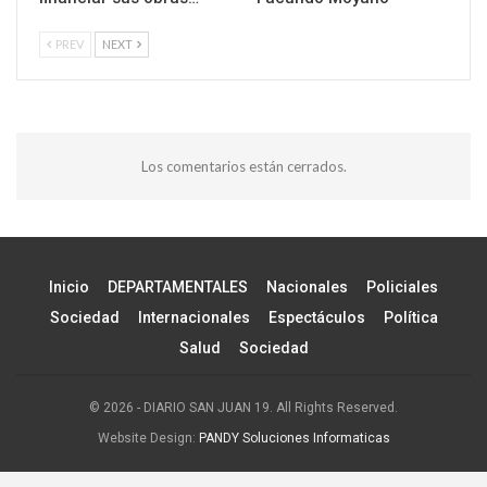
PREV
NEXT
Los comentarios están cerrados.
Inicio
DEPARTAMENTALES
Nacionales
Policiales
Sociedad
Internacionales
Espectáculos
Política
Salud
Sociedad
© 2026 - DIARIO SAN JUAN 19. All Rights Reserved.
Website Design:
PANDY Soluciones Informaticas