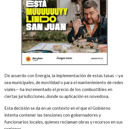
De acuerdo con Energía, la implementación de estas tasas —ya
sea municipales, de movilidad o para el mantenimiento de redes
viales— ha incrementado el precio de los combustibles en
ciertas jurisdicciones, donde su aplicación es novedosa.
Esta decisión se da en un contexto en el que el Gobierno
intenta contener las tensiones con gobernadores y
funcionarios locales, quienes reclaman obras y recursos en sus
regiones.