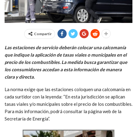
Compartir
Las estaciones de servicio deberán colocar una calcomanía
que indique la aplicación de tasas viales o municipales en el
precio de los combustibles. La medida busca garantizar que
los consumidores accedan a esta información de manera
clara y directa.
La norma exige que las estaciones coloquen una calcomanía en
cada surtidor con la leyenda: “En esta jurisdicción se aplican
tasas viales y/o municipales sobre el precio de los combustibles.
Para más información, podrá consultar la página web de la
Secretaría de Energía”.