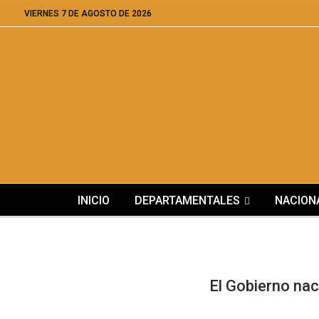
VIERNES 7 DE AGOSTO DE 2026
INICIO
DEPARTAMENTALES
NACION
El Gobierno nac