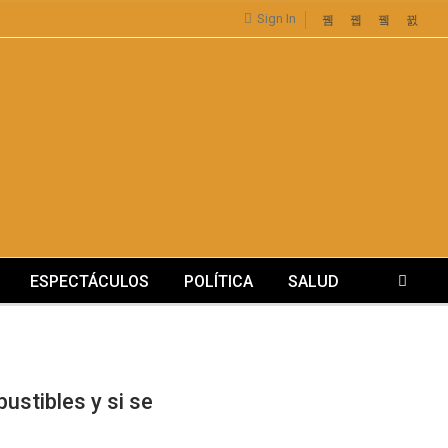
Sign In
ESPECTÁCULOS
POLÍTICA
SALUD
ustibles y si se