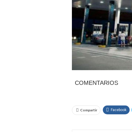
COMENTARIOS
Compartir
Facebook