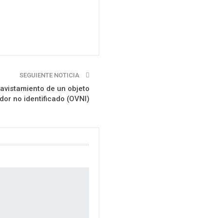
SEGUIENTE NOTICIA
 avistamiento de un objeto
dor no identificado (OVNI)