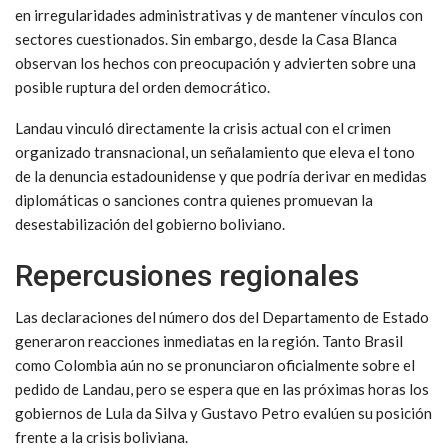
en irregularidades administrativas y de mantener vínculos con
sectores cuestionados. Sin embargo, desde la Casa Blanca
observan los hechos con preocupación y advierten sobre una
posible ruptura del orden democrático.
Landau vinculó directamente la crisis actual con el crimen
organizado transnacional, un señalamiento que eleva el tono
de la denuncia estadounidense y que podría derivar en medidas
diplomáticas o sanciones contra quienes promuevan la
desestabilización del gobierno boliviano.
Repercusiones regionales
Las declaraciones del número dos del Departamento de Estado
generaron reacciones inmediatas en la región. Tanto Brasil
como Colombia aún no se pronunciaron oficialmente sobre el
pedido de Landau, pero se espera que en las próximas horas los
gobiernos de Lula da Silva y Gustavo Petro evalúen su posición
frente a la crisis boliviana.