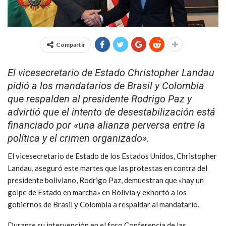
Compartir
El vicesecretario de Estado Christopher Landau
pidió a los mandatarios de Brasil y Colombia
que respalden al presidente Rodrigo Paz y
advirtió que el intento de desestabilización está
financiado por «una alianza perversa entre la
política y el crimen organizado».
El vicesecretario de Estado de los Estados Unidos, Christopher
Landau, aseguró este martes que las protestas en contra del
presidente boliviano, Rodrigo Paz, demuestran que «hay un
golpe de Estado en marcha» en Bolivia y exhortó a los
gobiernos de Brasil y Colombia a respaldar al mandatario.
Durante su intervención en el foro Conferencia de las