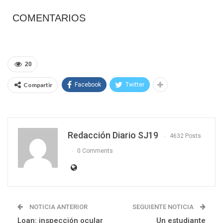
COMENTARIOS
20
Compartir
Facebook
Twitter
Redacción Diario SJ19
4632 Posts
0 Comments
NOTICIA ANTERIOR
SEGUIENTE NOTICIA
Loan: inspección ocular
Un estudiante