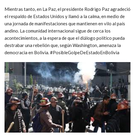
Mientras tanto, en La Paz, el presidente Rodrigo Paz agradeció
el respaldo de Estados Unidos y llamó a la calma, en medio de
una jornada de manifestaciones que mantienen en vilo al país
andino. La comunidad internacional sigue de cerca los
acontecimientos, a la espera de que el diálogo político pueda
destrabar una rebelión que, según Washington, amenaza la
democracia en Bolivia. #PosibleGolpeDeEstadoEnBolivia