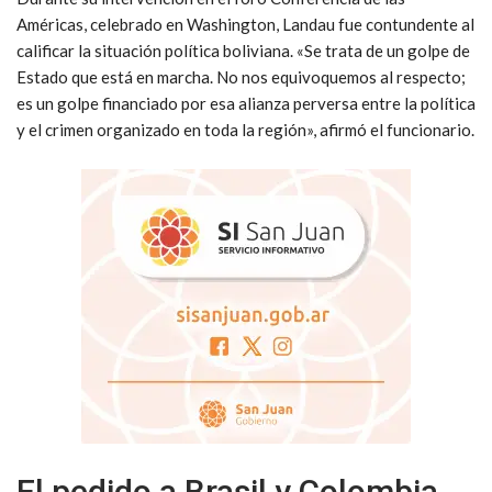
Américas, celebrado en Washington, Landau fue contundente al
calificar la situación política boliviana. «Se trata de un golpe de
Estado que está en marcha. No nos equivoquemos al respecto;
es un golpe financiado por esa alianza perversa entre la política
y el crimen organizado en toda la región», afirmó el funcionario.
El pedido a Brasil y Colombia