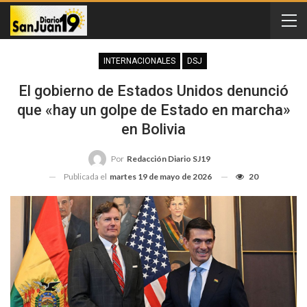
INTERNACIONALES
DSJ
El gobierno de Estados Unidos denunció
que «hay un golpe de Estado en marcha»
en Bolivia
Por
Redacción Diario SJ19
Publicada el
martes 19 de mayo de 2026
20