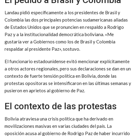
Landau pidió específicamente a los presidentes de Brasil y
Colombia las dos principales potencias sudamericanas aliadas
de Estados Unidos que se pronuncien en respaldo a Rodrigo
Paz y a la institucionalidad democrática boliviana. «Me
gustaría ver a Gobiernos como los de Brasil y Colombia
respaldar al presidente Paz», sostuvo.
El funcionario estadounidense evitó mencionar explícitamente
a otros actores regionales, pero sus declaraciones se dan en un
contexto de fuerte tensión política en Bolivia, donde las
protestas opositoras se intensificaron en las últimas semanas y
pusieron en aprietos al gobierno de Paz.
El contexto de las protestas
Bolivia atraviesa una crisis política que ha derivado en
movilizaciones masivas en varias ciudades del país. La
oposición acusa al gobierno de Rodrigo Paz de haber incurrido