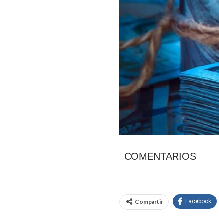
COMENTARIOS
Compartir
Facebook