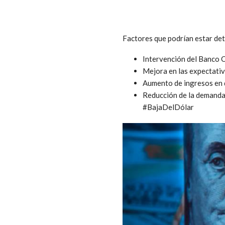
Factores que podrían estar det
Intervención del Banco C
Mejora en las expectativa
Aumento de ingresos en d
Reducción de la demanda 
#BajaDelDólar