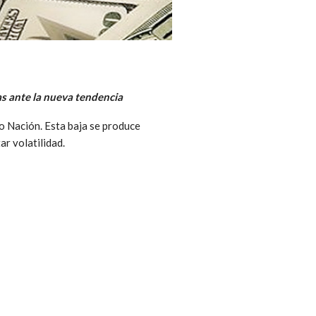
s ante la nueva tendencia
co Nación. Esta baja se produce
r volatilidad.