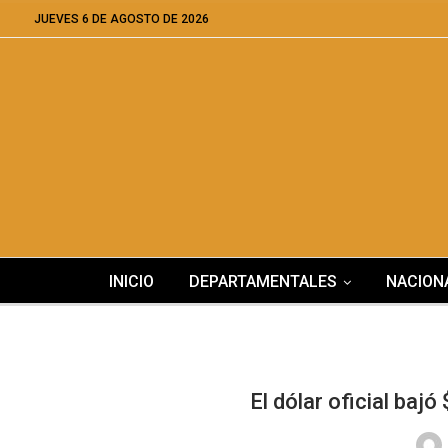
JUEVES 6 DE AGOSTO DE 2026
INICIO
DEPARTAMENTALES
NACION
El dólar oficial baj