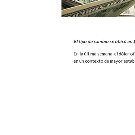
El tipo de cambio se ubicó en
En la última semana, el dólar o
en un contexto de mayor estabi