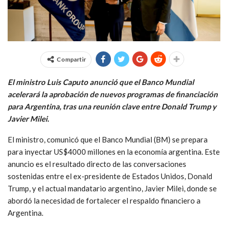
Compartir
El ministro Luis Caputo anunció que el Banco Mundial
acelerará la aprobación de nuevos programas de financiación
para Argentina, tras una reunión clave entre Donald Trump y
Javier Milei.
El ministro, comunicó que el Banco Mundial (BM) se prepara
para inyectar US$4000 millones en la economía argentina. Este
anuncio es el resultado directo de las conversaciones
sostenidas entre el ex-presidente de Estados Unidos, Donald
Trump, y el actual mandatario argentino, Javier Milei, donde se
abordó la necesidad de fortalecer el respaldo financiero a
Argentina.