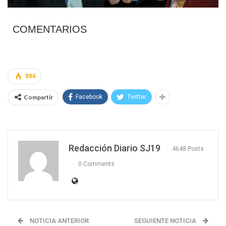
COMENTARIOS
994
Compartir
Facebook
Twitter
Redacción Diario SJ19
4648 Posts
0 Comments
NOTICIA ANTERIOR
SEGUIENTE NOTICIA