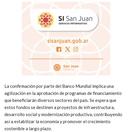
La confirmación por parte del Banco Mundial implica una
agilización en la aprobación de programas de financiamiento
que beneficiarán diversos sectores del país. Se espera que
estos fondos se destinen a proyectos de infraestructura,
desarrollo social y modernización productiva, contribuyendo
así a estabilizar la economía y promover el crecimiento
sostenible a largo plazo.