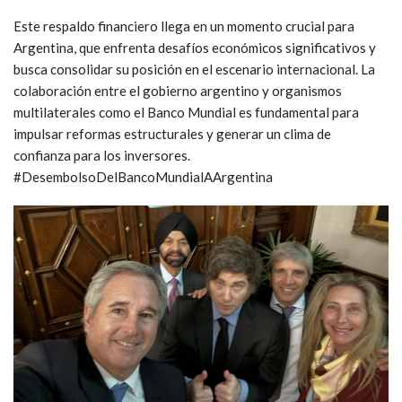
Este respaldo financiero llega en un momento crucial para
Argentina, que enfrenta desafíos económicos significativos y
busca consolidar su posición en el escenario internacional. La
colaboración entre el gobierno argentino y organismos
multilaterales como el Banco Mundial es fundamental para
impulsar reformas estructurales y generar un clima de
confianza para los inversores.
#DesembolsoDelBancoMundialAArgentina