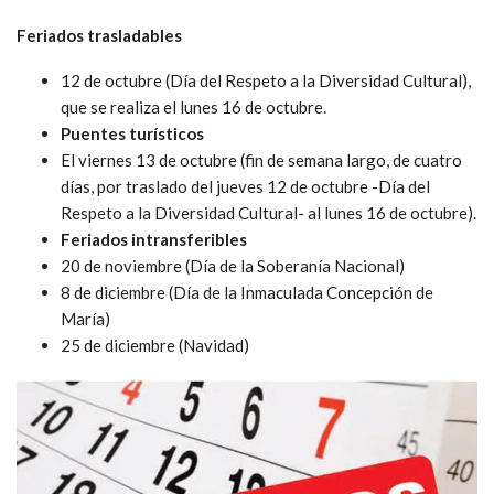
Feriados trasladables
12 de octubre (Día del Respeto a la Diversidad Cultural),
que se realiza el lunes 16 de octubre.
Puentes turísticos
El viernes 13 de octubre (fin de semana largo, de cuatro
días, por traslado del jueves 12 de octubre -Día del
Respeto a la Diversidad Cultural- al lunes 16 de octubre).
Feriados intransferibles
20 de noviembre (Día de la Soberanía Nacional)
8 de diciembre (Día de la Inmaculada Concepción de
María)
25 de diciembre (Navidad)