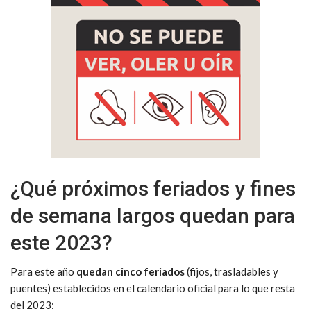
¿Qué próximos feriados y fines
de semana largos quedan para
este 2023?
Para este año
quedan cinco feriados
(fijos, trasladables y
puentes) establecidos en el calendario oficial para lo que resta
del 2023: