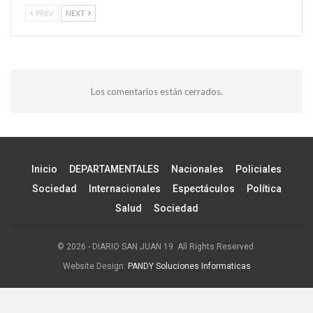
PREV
NEXT
Los comentarios están cerrados.
Inicio
DEPARTAMENTALES
Nacionales
Policiales
Sociedad
Internacionales
Espectáculos
Política
Salud
Sociedad
© 2026 - DIARIO SAN JUAN 19. All Rights Reserved.
Website Design:
PANDY Soluciones Informaticas