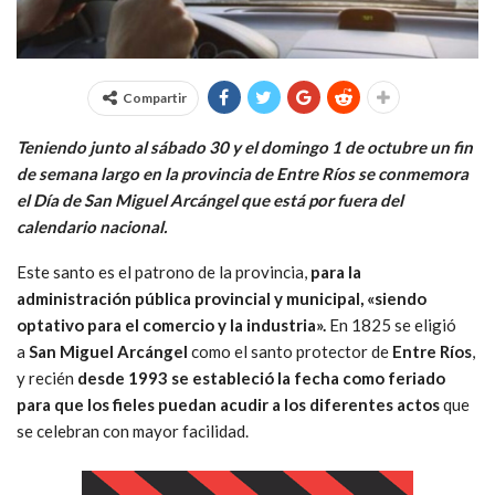
Compartir
Teniendo junto al sábado 30 y el domingo 1 de octubre un fin
de semana largo en la provincia de Entre Ríos se conmemora
el Día de San Miguel Arcángel que está por fuera del
calendario nacional.
Este santo es el patrono de la provincia,
para la
administración pública provincial y municipal, «siendo
optativo para el comercio y la industria».
En 1825 se eligió
a
San Miguel Arcángel
como el santo protector de
Entre Ríos
,
y recién
desde 1993 se estableció la fecha como feriado
para que los fieles puedan acudir a los diferentes actos
que
se celebran con mayor facilidad.