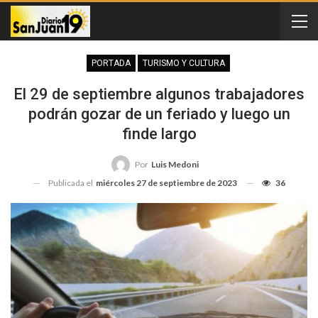
PORTADA
TURISMO Y CULTURA
El 29 de septiembre algunos trabajadores
podrán gozar de un feriado y luego un
finde largo
Por
Luis Medoni
Publicada el
miércoles 27 de septiembre de 2023
36