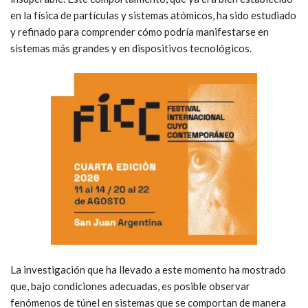
en la física de partículas y sistemas atómicos, ha sido estudiado
y refinado para comprender cómo podría manifestarse en
sistemas más grandes y en dispositivos tecnológicos.
La investigación que ha llevado a este momento ha mostrado
que, bajo condiciones adecuadas, es posible observar
fenómenos de túnel en sistemas que se comportan de manera