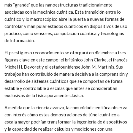
más “grande” que las nanoestructuras tradicionalmente
asociadas con la mecánica cuántica. Esta transición entre lo
cuántico y lo macroscópico abre la puerta a nuevas formas de
controlar y manipular estados cuánticos en dispositivos de uso
práctico, como sensores, computación cuántica y tecnologías
de información.
El prestigioso reconocimiento se otorgará en diciembre a tres
figuras clave en este campo: el británico John Clarke, el francés
Michel H. Devoret y el estadounidense John M. Martinis. Sus
trabajos han contribuido de manera decisiva a la comprensión y
desarrollo de sistemas cuánticos que se comportan de forma
estable y controlable a escalas que antes se consideraban
exclusivas de la física puramente clásica.
A medida que la ciencia avanza, la comunidad científica observa
con interés cómo estas demostraciones de túnel cuántico a
escala mayor podrían transformar la ingeniería de dispositivos
y la capacidad de realizar cálculos y mediciones con una