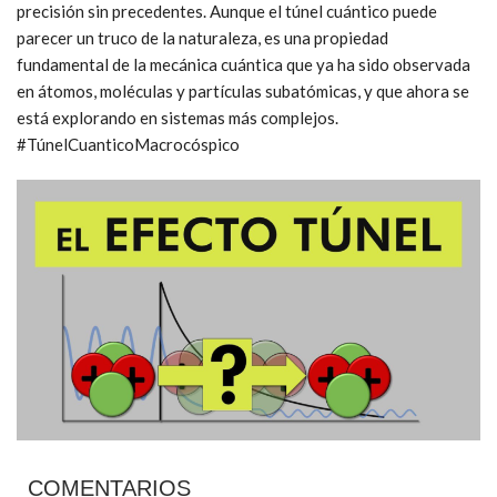
precisión sin precedentes. Aunque el túnel cuántico puede
parecer un truco de la naturaleza, es una propiedad
fundamental de la mecánica cuántica que ya ha sido observada
en átomos, moléculas y partículas subatómicas, y que ahora se
está explorando en sistemas más complejos.
#TúnelCuanticoMacrocóspico
COMENTARIOS