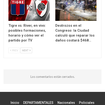
Tigre vs. River, en vivo:
Destrozos en el
posibles formaciones,
Congreso: la Ciudad
horario y cómo ver el
calculó que reparar los
partido por TV
daños costará $468…
PREV
NEXT
Los comentarios están cerrados.
Inicio
DEPARTAMENTALES
Nacionales
Policiales