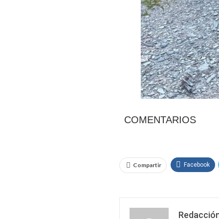
COMENTARIOS
Compartir
Facebook
Redacción