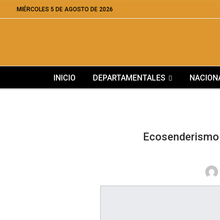
MIÉRCOLES 5 DE AGOSTO DE 2026
INICIO
DEPARTAMENTALES
NACION
Ecosenderismo 