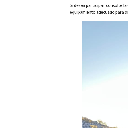
Si desea participar, consulte l
equipamiento adecuado para d