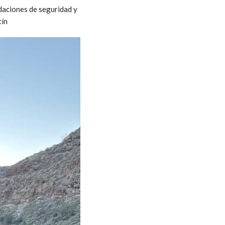
ndaciones de seguridad y
tín