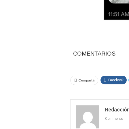
COMENTARIOS
Compartir
Facebook
Redacción
Comments