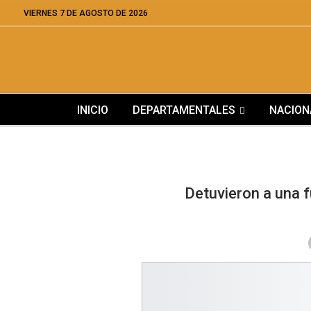
VIERNES 7 DE AGOSTO DE 2026
INICIO
DEPARTAMENTALES
NACION
Detuvieron a una f