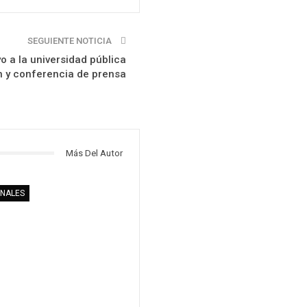
SEGUIENTE NOTICIA
o a la universidad pública
n y conferencia de prensa
Más Del Autor
ONALES