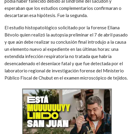
podía haber fallecido debido al síndrome del sacudón y
esperaban que los estudios complementarios confirmaran o
descartaran esa hipótesis. Fue la segunda.
El estudio histopatológico solicitado por la forense Eliana
Bévolo quien realizó la autopsia preliminar el 7 de abril pasado
y que aún debe realizar su conclusión final introdujo a la causa
un elemento nuevo al expediente en las últimas horas: una
extendida infección respiratoria no tratada que habría
desencadenado el desenlace fatal y que fue detectada por el
laboratorio regional de investigación forense del Ministerio
Público Fiscal de Chubut en el examen microscópico de tejidos.