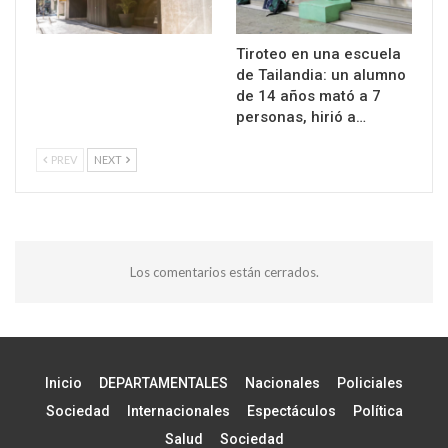
Tiroteo en una escuela
de Tailandia: un alumno
de 14 años mató a 7
personas, hirió a…
PREV
NEXT
Los comentarios están cerrados.
Inicio
DEPARTAMENTALES
Nacionales
Policiales
Sociedad
Internacionales
Espectáculos
Política
Salud
Sociedad