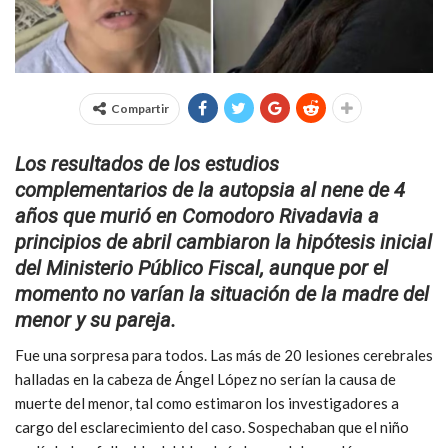
Compartir
Los resultados de los estudios
complementarios de la autopsia al nene de 4
años que murió en Comodoro Rivadavia a
principios de abril cambiaron la hipótesis inicial
del Ministerio Público Fiscal, aunque por el
momento no varían la situación de la madre del
menor y su pareja.
Fue una sorpresa para todos. Las más de 20 lesiones cerebrales
halladas en la cabeza de Ángel López no serían la causa de
muerte del menor, tal como estimaron los investigadores a
cargo del esclarecimiento del caso. Sospechaban que el niño