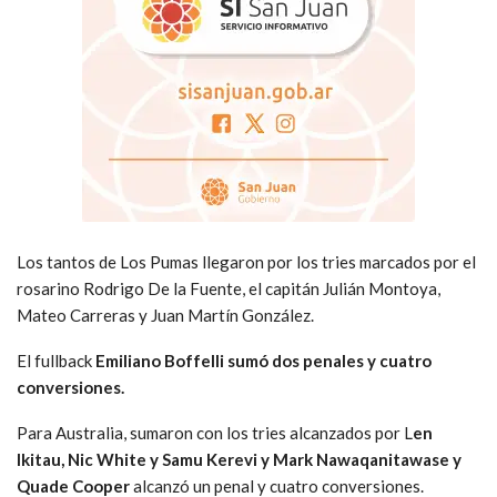
Los tantos de Los Pumas llegaron por los tries marcados por el
rosarino Rodrigo De la Fuente, el capitán Julián Montoya,
Mateo Carreras y Juan Martín González.
El fullback
Emiliano Boffelli sumó dos penales y cuatro
conversiones.
Para Australia, sumaron con los tries alcanzados por L
en
Ikitau, Nic White y Samu Kerevi y Mark Nawaqanitawase y
Quade Cooper
alcanzó un penal y cuatro conversiones.