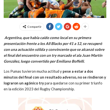
Compartir
Argentina, que había caído como local en su primera
presentación frente a los All Blacks por 41 a 12, se recuperó
con una actuación sólida y convincente que se alcanzó sobre
el final del encuentro con un try marcado el ala Juan Martín
González, luego convertido por Emiliano Boffelli.
Los Pumas tuvieron mucha actitud y
pese a estar a dos
minutos del final con un resultado adverso, no se rindieron y
lograron un agónico try
para quedarse con su primer triunfo
en la edición 2023 del Rugby Championship.