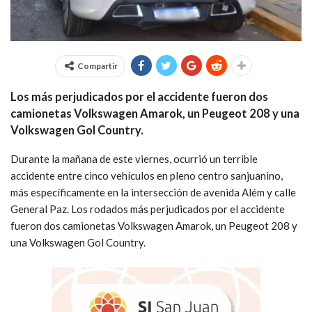
Compartir
Los más perjudicados por el accidente fueron dos
camionetas Volkswagen Amarok, un Peugeot 208 y una
Volkswagen Gol Country.
Durante la mañana de este viernes, ocurrió un terrible
accidente entre cinco vehículos en pleno centro sanjuanino,
más específicamente en la intersección de avenida Além y calle
General Paz. Los rodados más perjudicados por el accidente
fueron dos camionetas Volkswagen Amarok, un Peugeot 208 y
una Volkswagen Gol Country.