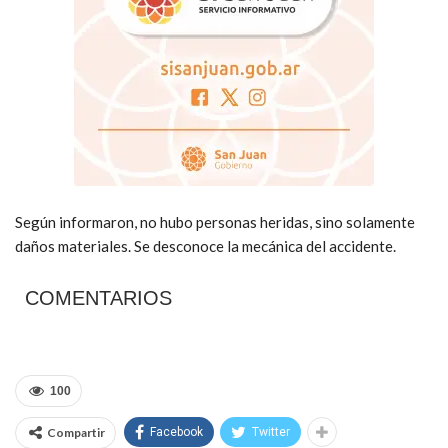
Según informaron, no hubo personas heridas, sino solamente
daños materiales. Se desconoce la mecánica del accidente.
COMENTARIOS
100
Compartir
Facebook
Twitter