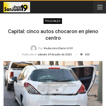
POLICIALES
Capital: cinco autos chocaron en pleno
centro
Por
Redacción Diario SJ19
Publicada el
sábado 29 de julio de 2023
100