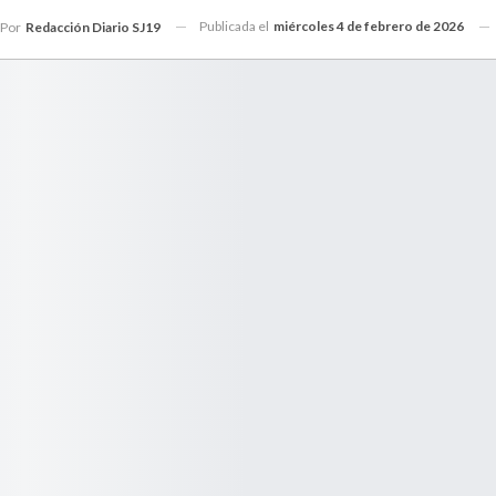
Publicada el
miércoles 4 de febrero de 2026
Por
Redacción Diario SJ19