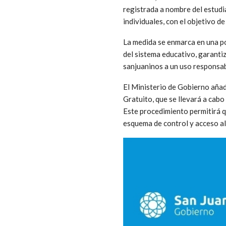
registrada a nombre del estudi
individuales, con el objetivo de
La medida se enmarca en una po
del sistema educativo, garanti
sanjuaninos a un uso responsab
El Ministerio de Gobierno aña
Gratuito, que se llevará a cabo
Este procedimiento permitirá 
esquema de control y acceso a