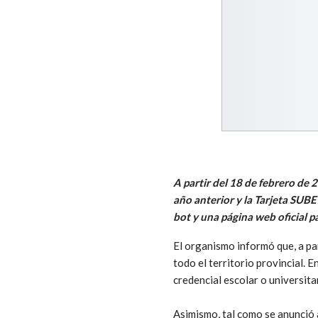
A partir del 18 de febrero de 
año anterior y la Tarjeta SUBE
bot y una página web oficial p
El organismo informó que, a pa
todo el territorio provincial. 
credencial escolar o universita
Asimismo, tal como se anunció a