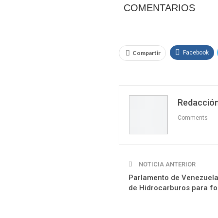
COMENTARIOS
Compartir
Facebook
Redacción
Comments
NOTICIA ANTERIOR
Parlamento de Venezuela
de Hidrocarburos para fo