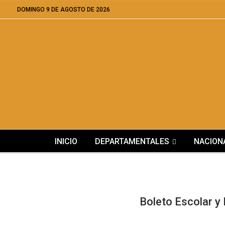
DOMINGO 9 DE AGOSTO DE 2026
INICIO
DEPARTAMENTALES
NACION
Boleto Escolar y 