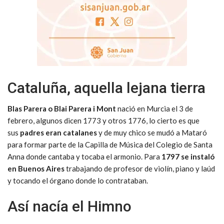
Cataluña, aquella lejana tierra
Blas Parera o Blai Parera i Mont
nació en Murcia el 3 de
febrero, algunos dicen 1773 y otros 1776, lo cierto es que
sus
padres eran catalanes
y de muy chico se mudó a Mataró
para formar parte de la Capilla de Música del Colegio de Santa
Anna donde cantaba y tocaba el armonio. Para
1797 se instaló
en Buenos Aires
trabajando de profesor de violín, piano y laúd
y tocando el órgano donde lo contrataban.
Así nacía el Himno