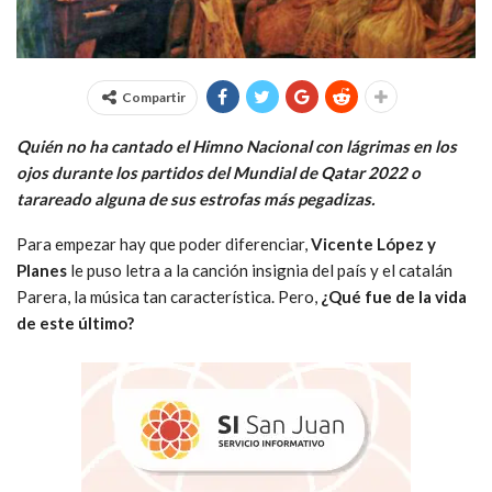
Compartir
Quién no ha cantado el Himno Nacional con lágrimas en los
ojos durante los partidos del Mundial de Qatar 2022 o
tarareado alguna de sus estrofas más pegadizas.
Para empezar hay que poder diferenciar,
Vicente López y
Planes
le puso letra a la canción insignia del país y el catalán
Parera, la música tan característica. Pero,
¿Qué fue de la vida
de este último?