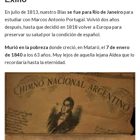
En julio de 1813, nuestro Blas
se fue para Río de Janeiro
para
estudiar con Marcos Antonio Portugal. Volvió dos años
después, hasta que decidió en 1818 volver a Europa para
preservar su salud por la condición de español.
Murió en la pobreza
donde creció, en Mataró, el
7 de enero
de 1840
a los 63 años. Muy lejos de aquella lejana Aldea que lo
recordaría hasta la eternidad.