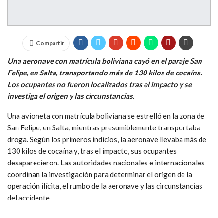
Compartir
Una aeronave con matrícula boliviana cayó en el paraje San
Felipe, en Salta, transportando más de 130 kilos de cocaína.
Los ocupantes no fueron localizados tras el impacto y se
investiga el origen y las circunstancias.
Una avioneta con matrícula boliviana se estrelló en la zona de
San Felipe, en Salta, mientras presumiblemente transportaba
droga. Según los primeros indicios, la aeronave llevaba más de
130 kilos de cocaína y, tras el impacto, sus ocupantes
desaparecieron. Las autoridades nacionales e internacionales
coordinan la investigación para determinar el origen de la
operación ilícita, el rumbo de la aeronave y las circunstancias
del accidente.