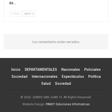
de…
PREV
NEXT
Los comentarios están cerrados.
Inicio
DEPARTAMENTALES
Nacionales
Policiales
Sociedad
Internacionales
Espectáculos
Política
Salud
Sociedad
© 2026 - DIARIO SAN JUAN 19. All Rights Reserved.
Website Design:
PANDY Soluciones Informaticas