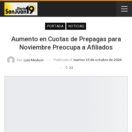
PORTADA
NOTICIAS
Aumento en Cuotas de Prepagas para
Noviembre Preocupa a Afiliados
Publicada el
martes 15 de octubre de 2024
Por
Luis Medoni
23