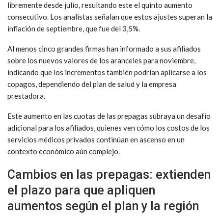
libremente desde julio, resultando este el quinto aumento
consecutivo. Los analistas señalan que estos ajustes superan la
inflación de septiembre, que fue del 3,5%.
Al menos cinco grandes firmas han informado a sus afiliados
sobre los nuevos valores de los aranceles para noviembre,
indicando que los incrementos también podrían aplicarse a los
copagos, dependiendo del plan de salud y la empresa
prestadora.
Este aumento en las cuotas de las prepagas subraya un desafío
adicional para los afiliados, quienes ven cómo los costos de los
servicios médicos privados continúan en ascenso en un
contexto económico aún complejo.
Cambios en las prepagas: extienden
el plazo para que apliquen
aumentos según el plan y la región