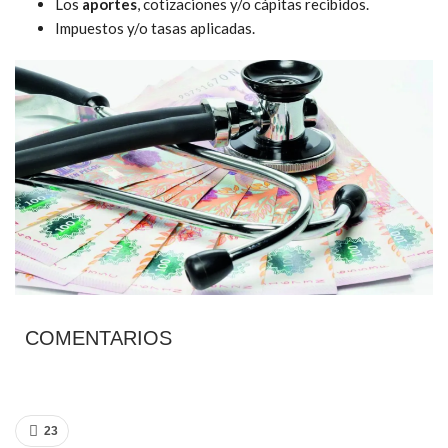
Los
aportes
, cotizaciones y/o cápitas recibidos.
Impuestos y/o tasas aplicadas.
COMENTARIOS
23