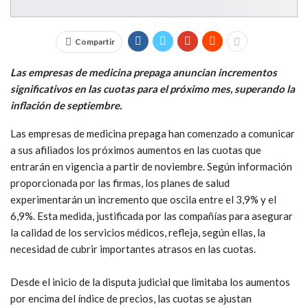
Compartir
Las empresas de medicina prepaga anuncian incrementos
significativos en las cuotas para el próximo mes, superando la
inflación de septiembre.
Las empresas de medicina prepaga han comenzado a comunicar
a sus afiliados los próximos aumentos en las cuotas que
entrarán en vigencia a partir de noviembre. Según información
proporcionada por las firmas, los planes de salud
experimentarán un incremento que oscila entre el 3,9% y el
6,9%. Esta medida, justificada por las compañías para asegurar
la calidad de los servicios médicos, refleja, según ellas, la
necesidad de cubrir importantes atrasos en las cuotas.
Desde el inicio de la disputa judicial que limitaba los aumentos
por encima del índice de precios, las cuotas se ajustan