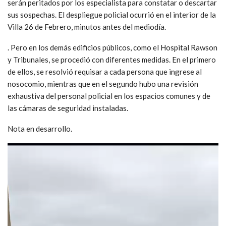
serán peritados por los especialista para constatar o descartar
sus sospechas. El despliegue policial ocurrió en el interior de la
Villa 26 de Febrero, minutos antes del mediodía.
. Pero en los demás edificios públicos, como el Hospital Rawson
y Tribunales, se procedió con diferentes medidas. En el primero
de ellos, se resolvió requisar a cada persona que ingrese al
nosocomio, mientras que en el segundo hubo una revisión
exhaustiva del personal policial en los espacios comunes y de
las cámaras de seguridad instaladas.
Nota en desarrollo.