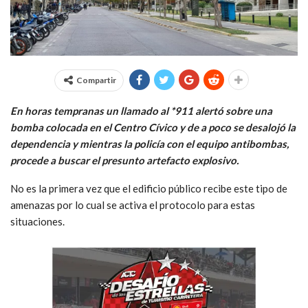
Compartir
En horas tempranas un llamado al *911 alertó sobre una
bomba colocada en el Centro Cívico y de a poco se desalojó la
dependencia y mientras la policía con el equipo antibombas,
procede a buscar el presunto artefacto explosivo.
No es la primera vez que el edificio público recibe este tipo de
amenazas por lo cual se activa el protocolo para estas
situaciones.