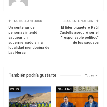
NOTICIA ANTERIOR
SEGUIENTE NOTICIA
Un centenar de
El líder piquetero Raúl
personas intentó
Castells aseguró ser el
saquear un
“responsable político”
supermercado en la
de los saqueos
localidad mendocina de
Las Heras
También podría gustarte
Todas
DSJ19
SAN JUAN