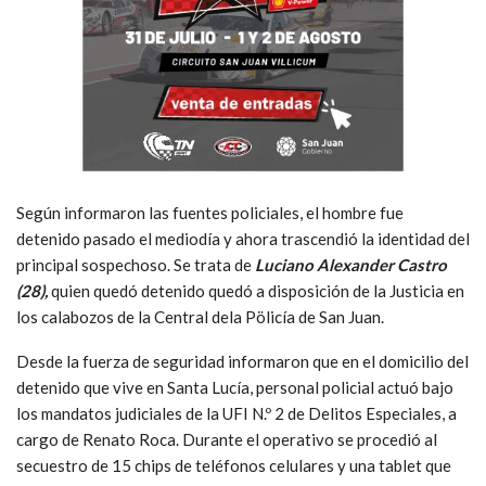
Según informaron las fuentes policiales, el hombre fue
detenido pasado el mediodía y ahora trascendió la identidad del
principal sospechoso. Se trata de
Luciano Alexander Castro
(28),
quien quedó detenido quedó a disposición de la Justicia en
los calabozos de la Central dela Pölicía de San Juan.
Desde la fuerza de seguridad informaron que en el domicilio del
detenido que vive en Santa Lucía, personal policial actuó bajo
los mandatos judiciales de la UFI N.º 2 de Delitos Especiales, a
cargo de Renato Roca. Durante el operativo se procedió al
secuestro de 15 chips de teléfonos celulares y una tablet que