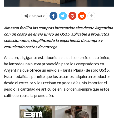
Compartir
Amazon facilita las compras internacionales desde Argentina
con un costo de envío único de US$5, aplicable a productos
seleccionados, simplificando la experiencia de compra y
reduciendo costos de entrega.
Amazon, el gigante estadounidense del comercio electrónico,
ha lanzado una nueva promoción para los compradores en
Argentina que ofrece un envío a «Tarifa Plana» de solo US$5.
Esta modalidad permite que los usuarios adquieran productos
desde el exterior y los reciban en pocos días, sin importar el
peso o la cantidad de artículos en la orden, siempre que estos
califiquen para la promoción.