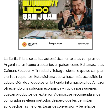
La Tarifa Plana se aplica automáticamente a las compras de
Argentina, así como a usuarios en países como Bahamas, Islas
Caimán, Ecuador, y Trinidad y Tobago, siempre que se cumplan
ciertos requisitos. Este sistema busca hacer más accesible la
adquisición de productos en la tienda internacional de Amazon,
ofreciendo una solución económica y rápida para quienes
buscan productos del exterior. Además, se recomienda a los
compradores elegir métodos de pago que les permitan
aprovechar las mejores tasas de conversión y beneficios