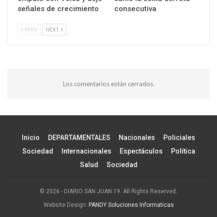
señales de crecimiento
consecutiva
PREV
NEXT
Los comentarios están cerrados.
Inicio
DEPARTAMENTALES
Nacionales
Policiales
Sociedad
Internacionales
Espectáculos
Política
Salud
Sociedad
© 2026 - DIARIO SAN JUAN 19. All Rights Reserved.
Website Design:
PANDY Soluciones Informaticas