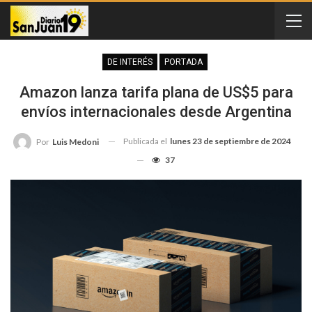
DE INTERÉS
PORTADA
Amazon lanza tarifa plana de US$5 para
envíos internacionales desde Argentina
Publicada el
lunes 23 de septiembre de 2024
Por
Luis Medoni
37