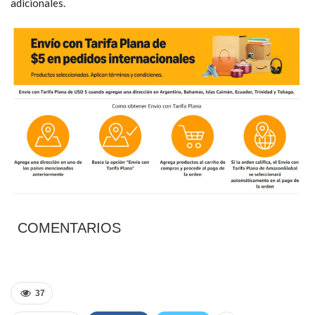
adicionales.
COMENTARIOS
37