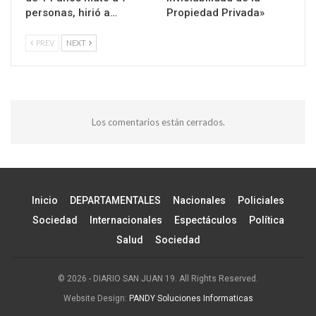
personas, hirió a…
Propiedad Privada»
PREV
NEXT
Los comentarios están cerrados.
Inicio
DEPARTAMENTALES
Nacionales
Policiales
Sociedad
Internacionales
Espectáculos
Política
Salud
Sociedad
© 2026 - DIARIO SAN JUAN 19. All Rights Reserved.
Website Design:
PANDY Soluciones Informaticas