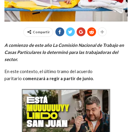
Compartir
A comienzo de este año La Comisión Nacional de Trabajo en
Casas Particulares lo determinó para las trabajadoras del
sector.
En este contexto, el último tramo del acuerdo
paritario
comenzará a regir a partir de junio
.