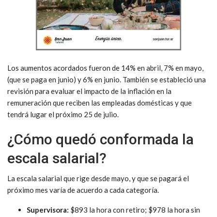
Los aumentos acordados fueron de 14% en abril, 7% en mayo,
(que se paga en junio) y 6% en junio. También se estableció una
revisión para evaluar el impacto de la inflación en la
remuneración que reciben las empleadas domésticas y que
tendrá lugar el próximo 25 de julio.
¿Cómo quedó conformada la
escala salarial?
La escala salarial que rige desde mayo, y que se pagará el
próximo mes varía de acuerdo a cada categoría.
Supervisora:
$893 la hora con retiro; $978 la hora sin