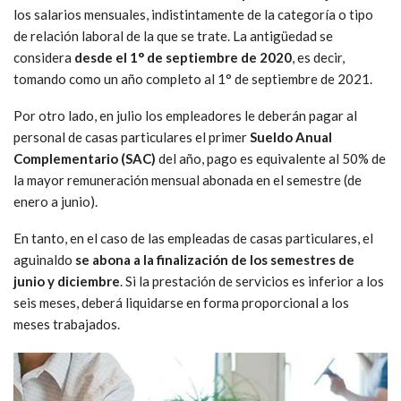
los salarios mensuales, indistintamente de la categoría o tipo
de relación laboral de la que se trate. La antigüedad se
considera
desde el 1° de septiembre de 2020
, es decir,
tomando como un año completo al 1° de septiembre de 2021.
Por otro lado, en julio los empleadores le deberán pagar al
personal de casas particulares el primer
Sueldo Anual
Complementario (SAC)
del año, pago es equivalente al 50% de
la mayor remuneración mensual abonada en el semestre (de
enero a junio).
En tanto, en el caso de las empleadas de casas particulares, el
aguinaldo
se abona a la finalización de los semestres de
junio y diciembre
. Si la prestación de servicios es inferior a los
seis meses, deberá liquidarse en forma proporcional a los
meses trabajados.