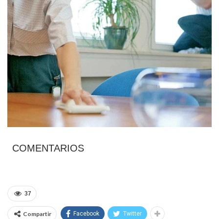
COMENTARIOS
37
Compartir
Facebook
Twitter