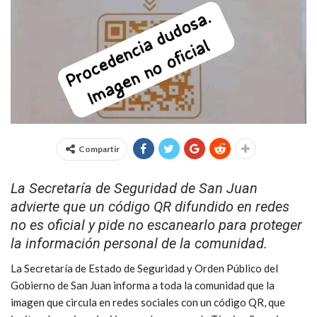
Compartir
La Secretaría de Seguridad de San Juan
advierte que un código QR difundido en redes
no es oficial y pide no escanearlo para proteger
la información personal de la comunidad.
La Secretaría de Estado de Seguridad y Orden Público del
Gobierno de San Juan informa a toda la comunidad que la
imagen que circula en redes sociales con un código QR, que