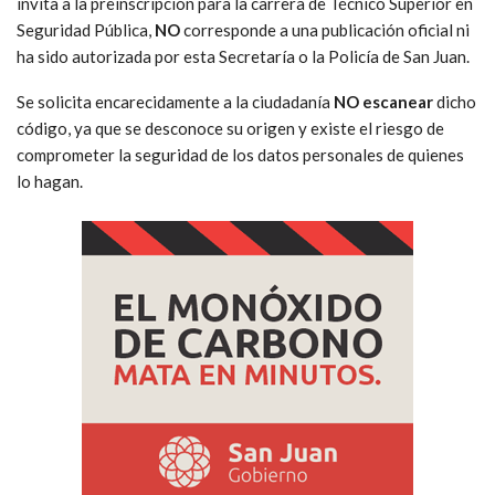
invita a la preinscripción para la carrera de Técnico Superior en
Seguridad Pública,
NO
corresponde a una publicación oficial ni
ha sido autorizada por esta Secretaría o la Policía de San Juan.
Se solicita encarecidamente a la ciudadanía
NO escanear
dicho
código, ya que se desconoce su origen y existe el riesgo de
comprometer la seguridad de los datos personales de quienes
lo hagan.