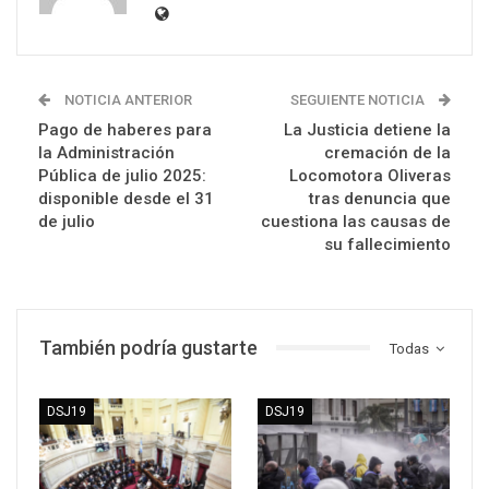
NOTICIA ANTERIOR
SEGUIENTE NOTICIA
Pago de haberes para
La Justicia detiene la
la Administración
cremación de la
Pública de julio 2025:
Locomotora Oliveras
disponible desde el 31
tras denuncia que
de julio
cuestiona las causas de
su fallecimiento
También podría gustarte
Todas
DSJ19
DSJ19