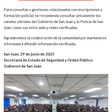
Para consultas y gestiones relacionadas con inscripciones y
formación policial, se recomienda consultar únicamente los
canales oficiales del Gobierno de San Juan y la Policía de San
Juan, como sus sitios web y redes verificadas.
Agradecemos la colaboración de la comunidad por mantenerse
informada y difundir información verificada.
San Juan, 29 de junio de 2025
Secretaría de Estado de Seguridad y Orden Público
Gobierno de San Juan