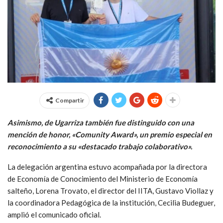
Compartir
Asimismo, de Ugarriza también fue distinguido con una
mención de honor, «Comunity Award», un premio especial en
reconocimiento a su «destacado trabajo colaborativo».
La delegación argentina estuvo acompañada por la directora
de Economía de Conocimiento del Ministerio de Economía
salteño, Lorena Trovato, el director del IITA, Gustavo Viollaz y
la coordinadora Pedagógica de la institución, Cecilia Budeguer,
amplió el comunicado oficial.