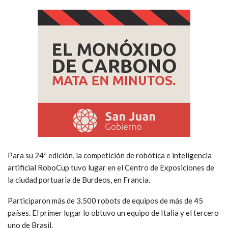
Para su 24ª edición, la competición de robótica e inteligencia
artificial RoboCup tuvo lugar en el Centro de Exposiciones de
la ciudad portuaria de Burdeos, en Francia.
Participaron más de 3.500 robots de equipos de más de 45
países. El primer lugar lo obtuvo un equipo de Italia y el tercero
uno de Brasil.