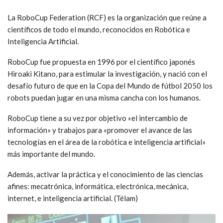
La RoboCup Federation (RCF) es la organización que reúne a
científicos de todo el mundo, reconocidos en Robótica e
Inteligencia Artificial.
RoboCup fue propuesta en 1996 por el científico japonés
Hiroaki Kitano, para estimular la investigación, y nació con el
desafío futuro de que en la Copa del Mundo de fútbol 2050 los
robots puedan jugar en una misma cancha con los humanos.
RoboCup tiene a su vez por objetivo «el intercambio de
información» y trabajos para «promover el avance de las
tecnologías en el área de la robótica e inteligencia artificial»
más importante del mundo.
Además, activar la práctica y el conocimiento de las ciencias
afines: mecatrónica, informática, electrónica, mecánica,
internet, e inteligencia artificial. (Télam)