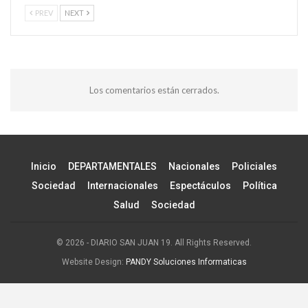
PREV
NEXT
Los comentarios están cerrados.
Inicio
DEPARTAMENTALES
Nacionales
Policiales
Sociedad
Internacionales
Espectáculos
Política
Salud
Sociedad
© 2026 - DIARIO SAN JUAN 19. All Rights Reserved.
Website Design:
PANDY Soluciones Informaticas