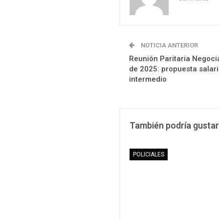
NOTICIA ANTERIOR
Reunión Paritaria Negoci
de 2025: propuesta salari
intermedio
También podría gustar
POLICIALES