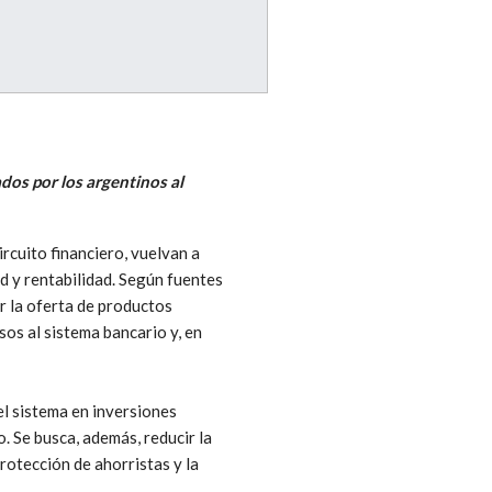
dos por los argentinos al
rcuito financiero, vuelvan a
d y rentabilidad. Según fuentes
r la oferta de productos
sos al sistema bancario y, en
el sistema en inversiones
. Se busca, además, reducir la
protección de ahorristas y la