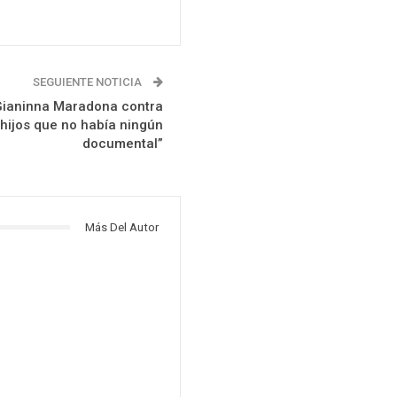
SEGUIENTE NOTICIA
Gianinna Maradona contra
 hijos que no había ningún
documental”
Más Del Autor