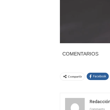
COMENTARIOS
Compartir
Facebook
Redacción
Comments