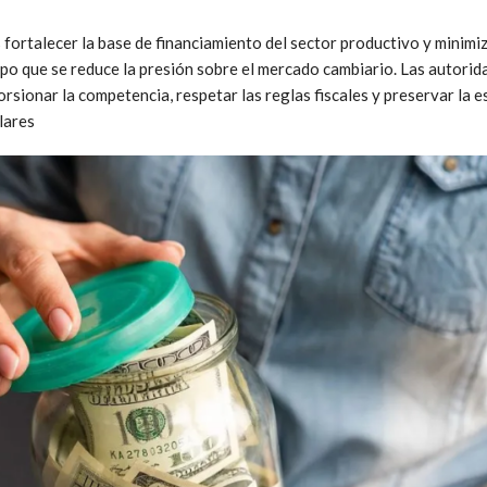
es fortalecer la base de financiamiento del sector productivo y minimi
mpo que se reduce la presión sobre el mercado cambiario. Las autorid
orsionar la competencia, respetar las reglas fiscales y preservar la
lares