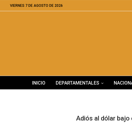
VIERNES 7 DE AGOSTO DE 2026
INICIO
DEPARTAMENTALES
NACION
Adiós al dólar bajo