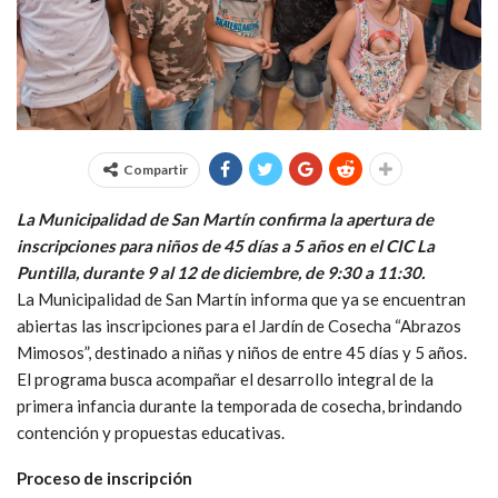
Compartir
La Municipalidad de San Martín confirma la apertura de
inscripciones para niños de 45 días a 5 años en el CIC La
Puntilla, durante 9 al 12 de diciembre, de 9:30 a 11:30.
La Municipalidad de San Martín informa que ya se encuentran
abiertas las inscripciones para el Jardín de Cosecha “Abrazos
Mimosos”, destinado a niñas y niños de entre 45 días y 5 años.
El programa busca acompañar el desarrollo integral de la
primera infancia durante la temporada de cosecha, brindando
contención y propuestas educativas.
Proceso de inscripción