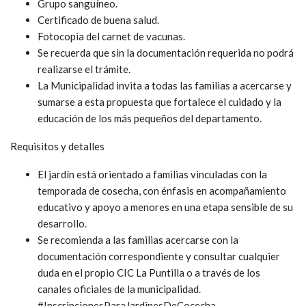
Grupo sanguíneo.
Certificado de buena salud.
Fotocopia del carnet de vacunas.
Se recuerda que sin la documentación requerida no podrá
realizarse el trámite.
La Municipalidad invita a todas las familias a acercarse y
sumarse a esta propuesta que fortalece el cuidado y la
educación de los más pequeños del departamento.
Requisitos y detalles
El jardín está orientado a familias vinculadas con la
temporada de cosecha, con énfasis en acompañamiento
educativo y apoyo a menores en una etapa sensible de su
desarrollo.
Se recomienda a las familias acercarse con la
documentación correspondiente y consultar cualquier
duda en el propio CIC La Puntilla o a través de los
canales oficiales de la municipalidad.
#InscripcionesParaJardinesDeCocecha