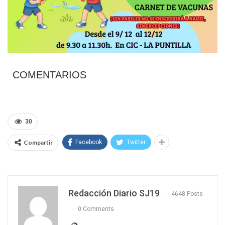
COMENTARIOS
30
Compartir
Facebook
Twitter
Redacción Diario SJ19
4648 Posts
0 Comments