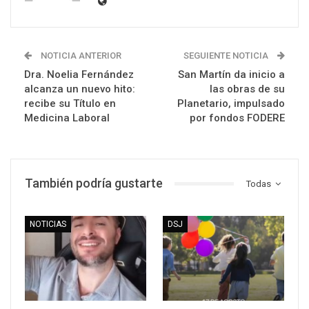
NOTICIA ANTERIOR
SEGUIENTE NOTICIA
Dra. Noelia Fernández
San Martín da inicio a
alcanza un nuevo hito:
las obras de su
recibe su Título en
Planetario, impulsado
Medicina Laboral
por fondos FODERE
También podría gustarte
Todas
NOTICIAS
DSJ