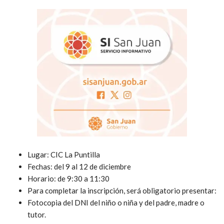
Lugar: CIC La Puntilla
Fechas: del 9 al 12 de diciembre
Horario: de 9:30 a 11:30
Para completar la inscripción, será obligatorio presentar:
Fotocopia del DNI del niño o niña y del padre, madre o
tutor.